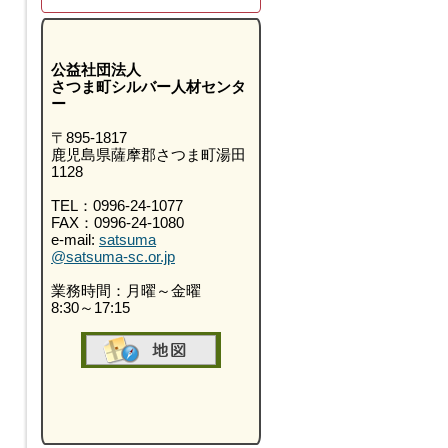
公益社団法人
さつま町シルバー人材センタ
ー
〒895-1817
鹿児島県薩摩郡さつま町湯田
1128
TEL：0996-24-1077
FAX：0996-24-1080
e-mail:
satsuma
@satsuma-sc.or.jp
業務時間：月曜～金曜
8:30～17:15